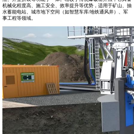
机械化程度高、施工安全、效率提升等优势，适用于矿山、抽
水蓄能电站、城市地下空间（如智慧车库/地铁通风井）、军
事工程等领域。