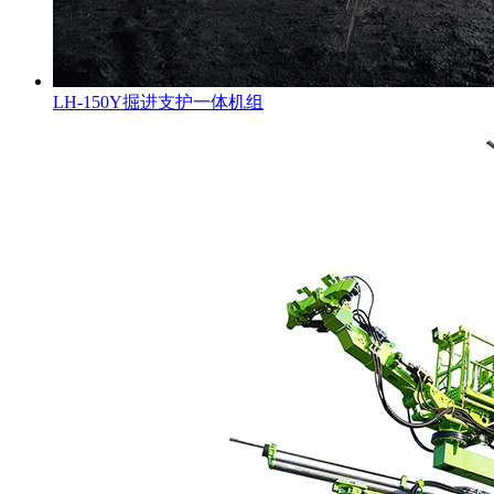
LH-150Y掘进支护一体机组