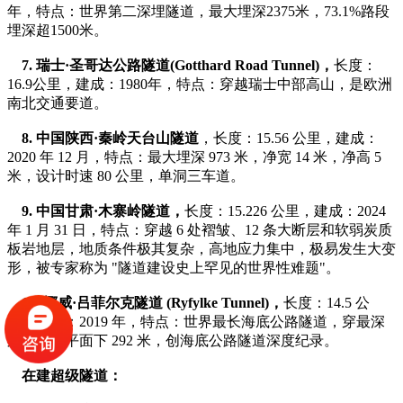
年，特点：世界第二深埋隧道，最大埋深2375米，73.1%路段
埋深超1500米。
 7. 瑞士·圣哥达公路隧道(Gotthard Road Tunnel)，
长度：
16.9公里，建成：1980年，特点：穿越瑞士中部高山，是欧洲
南北交通要道。
8. 中国陕西·秦岭天台山隧道
，长度：15.56 公里，建成：
2020 年 12 月，特点：最大埋深 973 米，净宽 14 米，净高 5 
米，设计时速 80 公里，单洞三车道。
 9. 中国甘肃·木寨岭隧道，
长度：15.226 公里，建成：2024 
年 1 月 31 日，特点：穿越 6 处褶皱、12 条大断层和软弱炭质
板岩地层，地质条件极其复杂，高地应力集中，极易发生大变
形，被专家称为 "隧道建设史上罕见的世界性难题"。
  10. 挪威·吕菲尔克隧道 (Ryfylke Tunnel)，
长度：14.5 公
里，建成：2019 年，特点：世界最长海底公路隧道，穿最深
处位于海平面下 292 米，创海底公路隧道深度纪录。
 在建超级隧道：