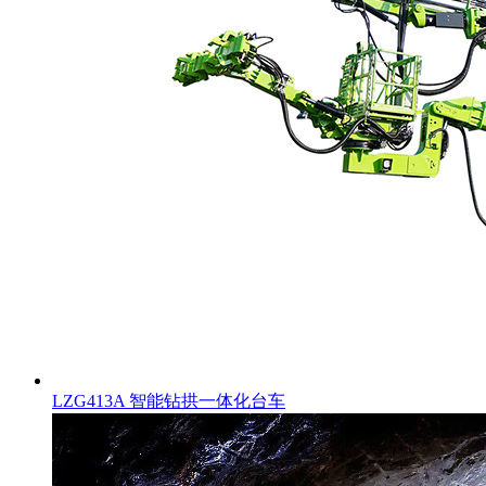
LZG413A 智能钻拱一体化台车