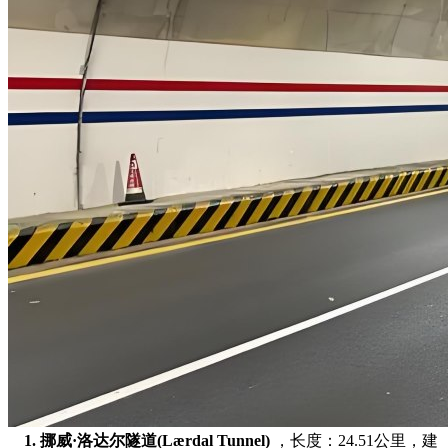
 1. 挪威·洛达尔隧道(Lærdal Tunnel) 
，长度：24.51公里，建