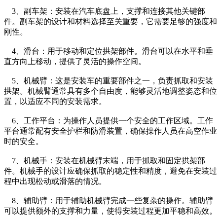
    3、副车架：安装在汽车底盘上，支撑和连接其他关键部
件。副车架的设计和材料选择至关重要，它需要足够的强度和
刚性。
    4、滑台：用于移动和定位拱架部件。滑台可以在水平和垂
直方向上移动，提供了灵活的操作空间。
    5、机械臂：这是安装车的重要部件之一，负责抓取和安装
拱架。机械臂通常具有多个自由度，能够灵活地调整姿态和位
置，以适应不同的安装需求。
    6、工作平台：为操作人员提供一个安全的工作区域。工作
平台通常配有安全护栏和防滑装置，确保操作人员在高空作业
时的安全。
    7、机械手：安装在机械臂末端，用于抓取和固定拱架部
件。机械手的设计应确保抓取的稳定性和精度，避免在安装过
程中出现松动或滑落的情况。
    8、辅助臂：用于辅助机械臂完成一些复杂的操作。辅助臂
可以提供额外的支撑和力量，使得安装过程更加平稳和高效。