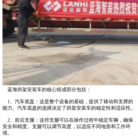
    蓝海拱架安装车的核心组成部分包括：
    1、汽车底盘：这是整个设备的基础，提供了移动和支撑的
能力。汽车底盘的选择决定了拱架安装车的稳定性和适应性。
    2、前后支腿：这些支腿可以在操作过程中稳定车辆，确保
安全和精度。支腿可以调节高度，以适应不同地形和工作环
境。