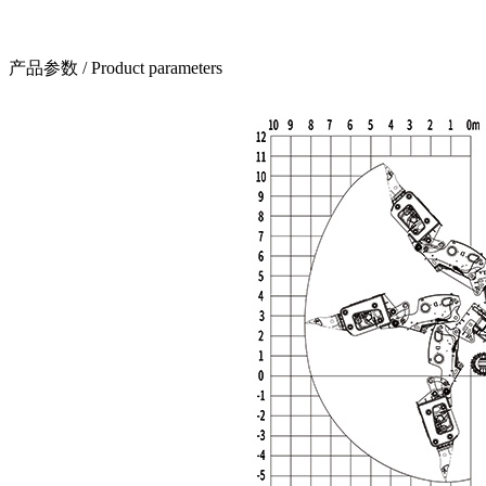
产品参数
/ Product parameters