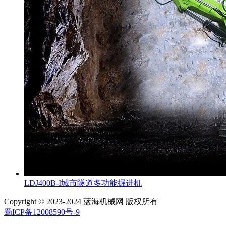
LDJ400B-I城市隧道多功能掘进机
Copyright © 2023-2024 蓝海机械网 版权所有
蜀ICP备12008590号-9