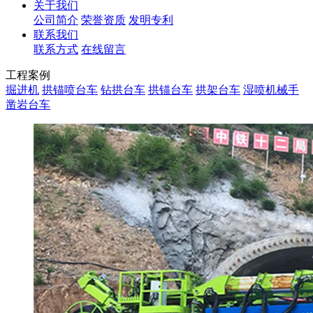
关于我们
公司简介
荣誉资质
发明专利
联系我们
联系方式
在线留言
工程案例
掘进机
拱锚喷台车
钻拱台车
拱锚台车
拱架台车
湿喷机械手
凿岩台车