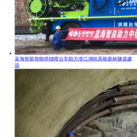
蓝海智装智能拱锚喷台车助力浙江湖杭高铁新岭隧道建
设