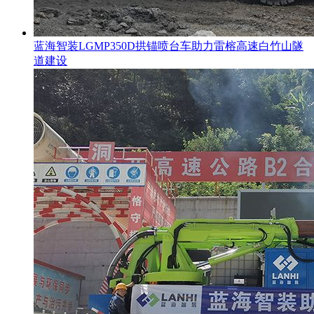
蓝海智装LGMP350D拱锚喷台车助力雷榕高速白竹山隧
道建设