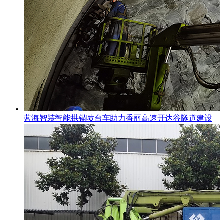
蓝海智装智能拱锚喷台车助力香丽高速开达谷隧道建设