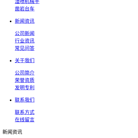
湿喷机械手
凿岩台车
新闻资讯
公司新闻
行业资讯
常见问答
关于我们
公司简介
荣誉资质
发明专利
联系我们
联系方式
在线留言
新闻资讯