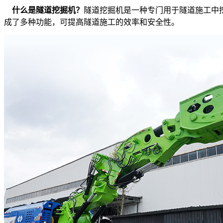
什么是隧道挖掘机？
隧道挖掘机是一种专门用于隧道施工中
成了多种功能，可提高隧道施工的效率和安全性。