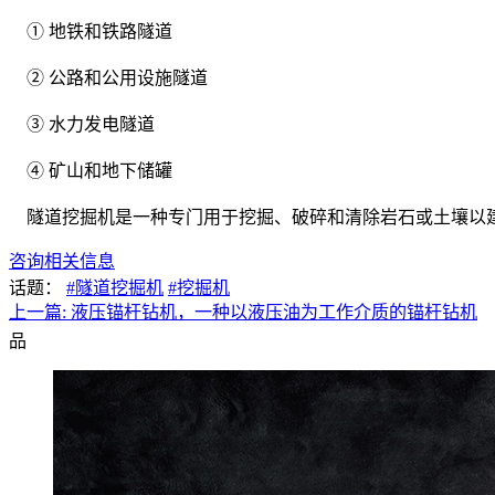
    ① 地铁和铁路隧道
    ② 公路和公用设施隧道
    ③ 水力发电隧道
    ④ 矿山和地下储罐
    隧道挖掘机是一种专门用于挖掘、破碎和清除岩石或土壤
咨询相关信息
话题：
#隧道挖掘机
#挖掘机
上一篇: 液压锚杆钻机，一种以液压油为工作介质的锚杆钻机
品