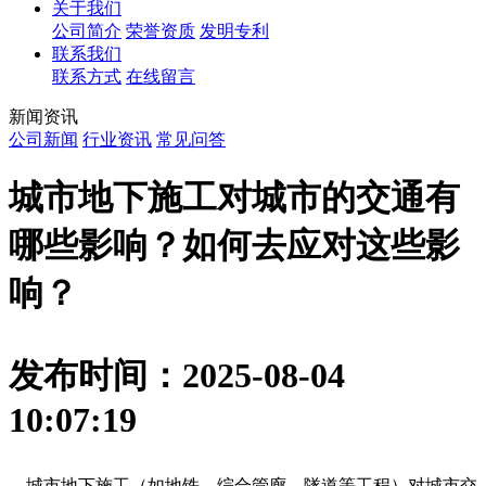
关于我们
公司简介
荣誉资质
发明专利
联系我们
联系方式
在线留言
新闻资讯
公司新闻
行业资讯
常见问答
城市地下施工对城市的交通有
哪些影响？如何去应对这些影
响？
发布时间：2025-08-04
10:07:19
    城市地下施工（如地铁、综合管廊、隧道等工程）对城市交