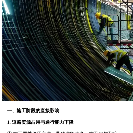
    一、施工阶段的直接影响
    1. 道路资源占用与通行能力下降