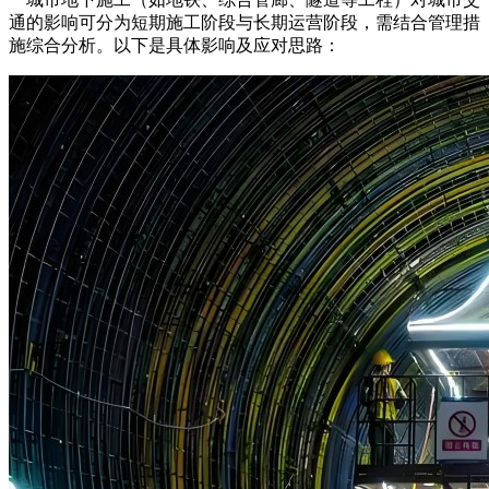
通的影响可分为短期施工阶段与长期运营阶段，需结合管理措
施综合分析。以下是具体影响及应对思路：