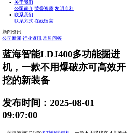
关于我们
公司简介
荣誉资质
发明专利
联系我们
联系方式
在线留言
新闻资讯
公司新闻
行业资讯
常见问答
蓝海智能LDJ400多功能掘进
机，一款不用爆破亦可高效开
挖的新装备
发布时间：2025-08-01
09:07:00
    蓝海智能LDJ400
多功能掘进机
，一款不用爆破亦可高效开