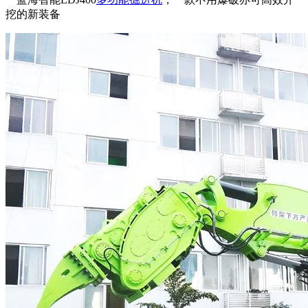
挖的新装备