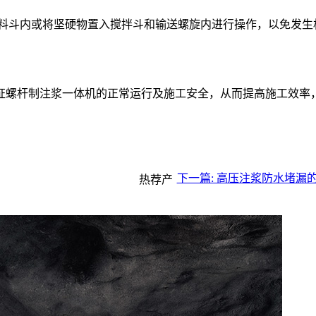
储料斗内或将坚硬物置入搅拌斗和输送螺旋内进行操作，以免发生
螺杆制注浆一体机的正常运行及施工安全，从而提高施工效率，
下一篇: 高压注浆防水堵漏
热荐产