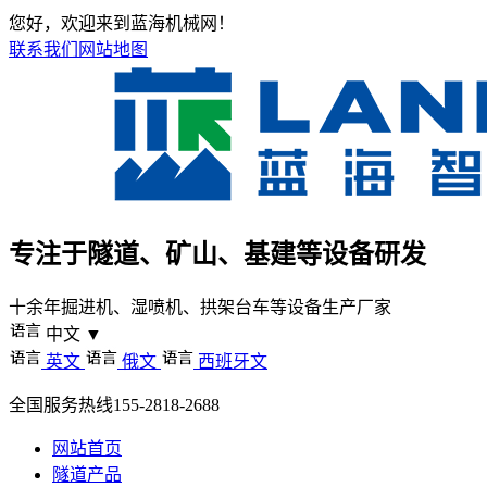
您好，欢迎来到蓝海机械网！
联系我们
网站地图
专注于隧道、矿山、基建等设备研发
十余年掘进机、湿喷机、拱架台车等设备生产厂家
中文
▼
英文
俄文
西班牙文
全国服务热线
155-2818-2688
网站首页
隧道产品