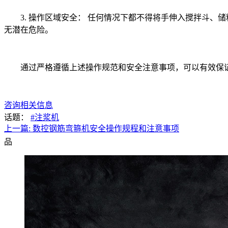
3. 操作区域安全： 任何情况下都不得将手伸入搅拌斗、
无潜在危险。
通过严格遵循上述操作规范和安全注意事项，可以有效保证
咨询相关信息
话题：
#注浆机
上一篇: 数控钢筋弯箍机安全操作规程和注意事项
品