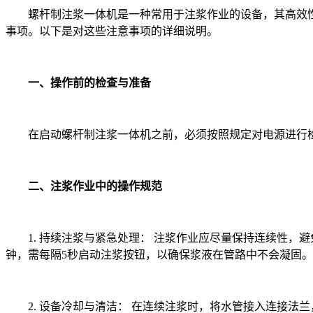
螺杆制注浆一体机是一种常用于注浆作业的设备，其高效性
事项。以下是对这些注意事项的详细说明。
一、操作前的检查与准备
在启动螺杆制注浆一体机之前，必须按照规定对电源进行检
二、注浆作业中的操作规范
1. 持续注浆与紧急处理： 注浆作业应尽量保持连续性，
钟，需每隔5秒启动注浆按钮，以确保浆液在管路中不会凝固。
2. 设备冷却与清洁： 在连续注浆时，将水管接入连接法