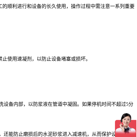
的顺利进行和设备的长久使用，操作过程中需注意一系列重要
止使用速凝剂，以防止设备堵塞或损坏。
洗设备内部，以防浆液在管道中凝固。如果停机时间不超过5分
，还能防止磨损后的水泥砂浆进入减速机，从而保护设备的正