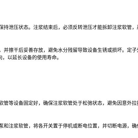
间保持泄压状态。注浆结束后，必须反转泄压才能拆卸注浆软管，
净，并擦干后妥善存放，避免水分残留导致设备生锈或损坏。定子
向，以延长设备的使用寿命。
浆软管等设备固定好，确保注浆软管处于松弛状态，避免因意外拉
浆泵和注浆软管，将各开关置于停机或断电位置，并切断电源，确