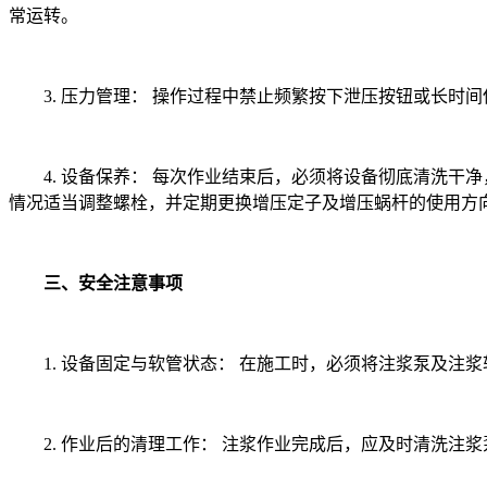
常运转。
3. 压力管理： 操作过程中禁止频繁按下泄压按钮或长时
4. 设备保养： 每次作业结束后，必须将设备彻底清洗干
情况适当调整螺栓，并定期更换增压定子及增压蜗杆的使用方
三、安全注意事项
1. 设备固定与软管状态： 在施工时，必须将注浆泵及注
2. 作业后的清理工作： 注浆作业完成后，应及时清洗注