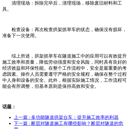
清理现场：拆除完毕后，清理现场，移除废旧材料和工
具。
检查设备：再次检查拱架抓举车的状态，确保没有损坏，
准备下一次使用。
综上所述，拱架抓举车在隧道施工中的应用可以有效提升
施工效率和质量，降低劳动强度和安全风险，同时具有良好的
经济效益和环保性能。在整个工作流程中，安全是最重要的考
虑因素。操作人员需要遵守严格的安全规程，确保在整个过程
中人身和设备的安全。此外，根据实际施工情况，工作流程可
能会有所调整，但基本原则是保持高效和安全。
话题：
上一篇 : 多功能隧道拱架台车：提升施工效率的利器
下一篇 : 断层对隧道施工有哪些影响？断层对隧道的危