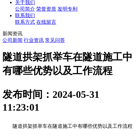
关于我们
公司简介
荣誉资质
发明专利
联系我们
联系方式
在线留言
新闻资讯
公司新闻
行业资讯
常见问答
隧道拱架抓举车在隧道施工中
有哪些优势以及工作流程
发布时间：2024-05-31
11:23:01
隧道拱架抓举车在隧道施工中有哪些优势以及工作流程