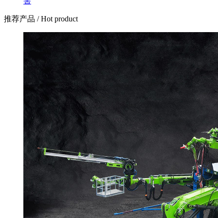
害
推荐产品
/ Hot product