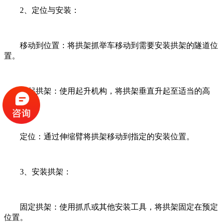
2、定位与安装：
移动到位置：将拱架抓举车移动到需要安装拱架的隧道位
置。
升起拱架：使用起升机构，将拱架垂直升起至适当的高
度。
定位：通过伸缩臂将拱架移动到指定的安装位置。
3、安装拱架：
固定拱架：使用抓爪或其他安装工具，将拱架固定在预定
位置。