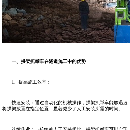
一、拱架抓举车在隧道施工中的优势
1、提高施工效率：
快速安装：通过自动化的机械操作，拱架抓举车能够迅速
将拱架放置在指定位置，显著减少了人工安装所需的时间。
连续作业：与传统的人工安装相比，拱架抓举车可以实现