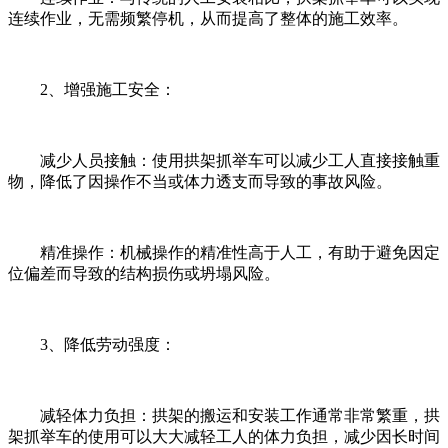
连续作业，无需频繁停机，从而提高了整体的施工效率。
2、增强施工安全：
减少人员接触：使用拱架抓举车可以减少工人直接接触重
物，降低了因操作不当或体力透支而导致的事故风险。
精准操作：机械操作的精准性高于人工，有助于避免因定
位偏差而导致的结构损伤或坍塌风险。
3、降低劳动强度：
减轻体力负担：拱架的搬运和安装工作通常非常繁重，拱
架抓举车的使用可以大大减轻工人的体力负担，减少因长时间