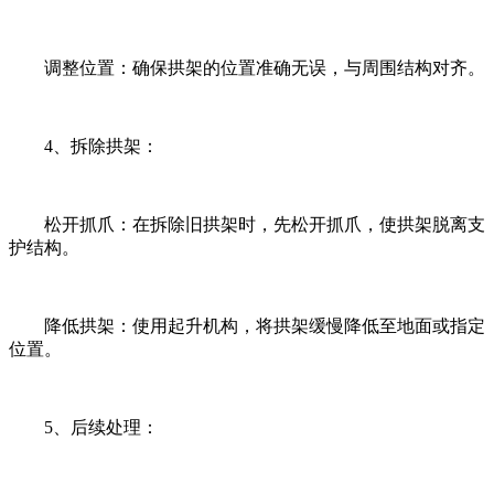
调整位置：确保拱架的位置准确无误，与周围结构对齐。
4、拆除拱架：
松开抓爪：在拆除旧拱架时，先松开抓爪，使拱架脱离支
护结构。
降低拱架：使用起升机构，将拱架缓慢降低至地面或指定
位置。
5、后续处理：