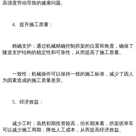
高强度劳动导致的健康问题。
4、提升施工质量：
精确支护：通过机械精确控制拱架的位置和角度，确保了
隧道支护结构的稳定性和可靠性，从而提高了施工质量。
一致性：机械操作可以保持一致的施工标准，减少了因人
为因素造成的施工质量差异。
5、经济效益：
减少工时：虽然初期投资较高，但长期来看，拱架抓举车
可以减少施工周期，降低人工成本，从而提高经济效益。