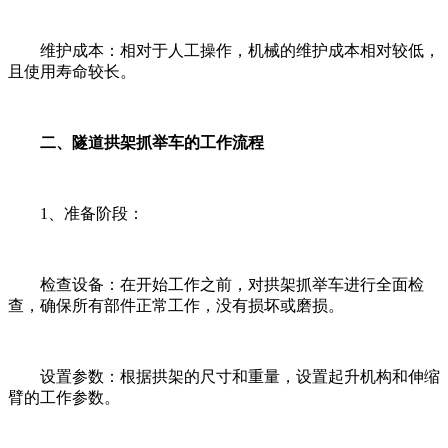
维护成本：相对于人工操作，机械的维护成本相对较低，
且使用寿命较长。
二、隧道拱架抓举车的工作流程
1、准备阶段：
检查设备：在开始工作之前，对拱架抓举车进行全面检
查，确保所有部件正常工作，没有损坏或磨损。
设置参数：根据拱架的尺寸和重量，设置起升机构和伸缩
臂的工作参数。