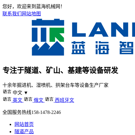
您好，欢迎来到蓝海机械网！
联系我们
网站地图
专注于隧道、矿山、基建等设备研发
十余年掘进机、湿喷机、拱架台车等设备生产厂家
中文
▼
英文
俄文
西班牙文
全国服务热线
158-1478-2246
网站首页
隧道产品