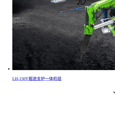
LH-150Y掘进支护一体机组