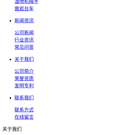
湿喷机械手
凿岩台车
新闻资讯
公司新闻
行业资讯
常见问答
关于我们
公司简介
荣誉资质
发明专利
联系我们
联系方式
在线留言
关于我们