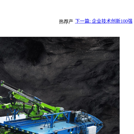
下一篇: 企业技术创新100强
热荐产