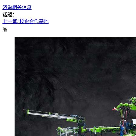
咨询相关信息
话题：
上一篇: 校企合作基地
品