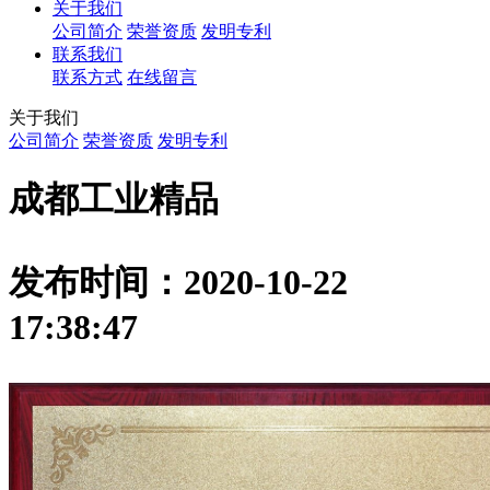
关于我们
公司简介
荣誉资质
发明专利
联系我们
联系方式
在线留言
关于我们
公司简介
荣誉资质
发明专利
成都工业精品
发布时间：2020-10-22
17:38:47