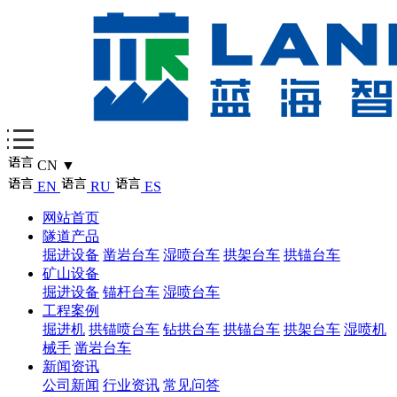
CN
▼
EN
RU
ES
网站首页
隧道产品
掘进设备
凿岩台车
湿喷台车
拱架台车
拱锚台车
矿山设备
掘进设备
锚杆台车
湿喷台车
工程案例
掘进机
拱锚喷台车
钻拱台车
拱锚台车
拱架台车
湿喷机
械手
凿岩台车
新闻资讯
公司新闻
行业资讯
常见问答