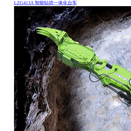
LZG413A 智能钻拱一体化台车