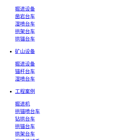
掘进设备
凿岩台车
湿喷台车
拱架台车
拱锚台车
矿山设备
掘进设备
锚杆台车
湿喷台车
工程案例
掘进机
拱锚喷台车
钻拱台车
拱锚台车
拱架台车